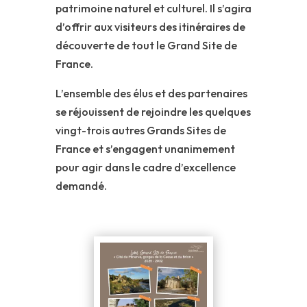
patrimoine naturel et culturel. Il s’agira
d’offrir aux visiteurs des itinéraires de
découverte de tout le Grand Site de
France.
L’ensemble des élus et des partenaires
se réjouissent de rejoindre les quelques
vingt-trois autres Grands Sites de
France et s’engagent unanimement
pour agir dans le cadre d’excellence
demandé.