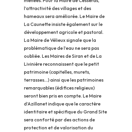
menées. Pour la Maire de Cesseras,
l’attractivité des villages et des
hameaux sera améliorée. Le Maire de
La Caunette insiste également sur le
développement agricole et pastoral.
La Maire de Vélieux signale que la
problématique de l’eau ne sera pas
oubliée. Les Maires de Siran et de La
Livinière reconnaissent que le petit
patrimoine (capitelles, murets,
terrasses…) ainsi que les patrimoines
remarquables (édifices religieux)
seront bien pris en compte. Le Maire
d’Azillanet indique que le caractère
identitaire et spécifique du Grand Site
sera conforté par des actions de
protection et de valorisation du