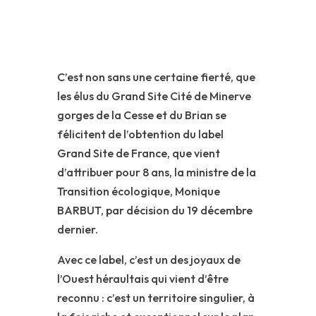
C’est non sans une certaine fierté, que
les élus du Grand Site Cité de Minerve
gorges de la Cesse et du Brian se
félicitent de l’obtention du label
Grand Site de France, que vient
d’attribuer pour 8 ans, la ministre de la
Transition écologique, Monique
BARBUT, par décision du 19 décembre
dernier.
Avec ce label, c’est un des joyaux de
l’Ouest héraultais qui vient d’être
reconnu : c’est un territoire singulier, à