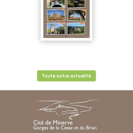
Toute notre actualité