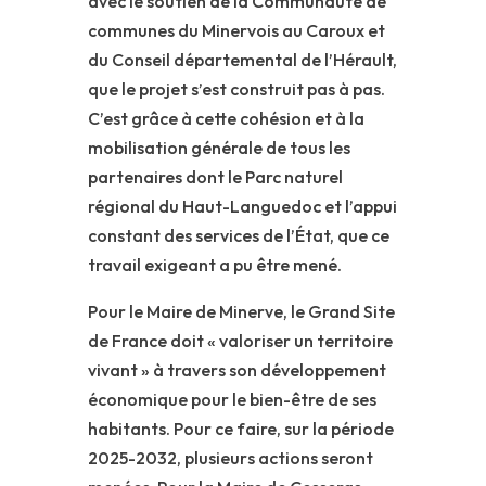
avec le soutien de la Communauté de
communes du Minervois au Caroux et
du Conseil départemental de l’Hérault,
que le projet s’est construit pas à pas.
C’est grâce à cette cohésion et à la
mobilisation générale de tous les
partenaires dont le Parc naturel
régional du Haut-Languedoc et l’appui
constant des services de l’État, que ce
travail exigeant a pu être mené.
Pour le Maire de Minerve, le Grand Site
de France doit « valoriser un territoire
vivant » à travers son développement
économique pour le bien-être de ses
habitants. Pour ce faire, sur la période
2025-2032, plusieurs actions seront