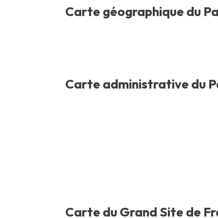
Carte géographique du Pa
Carte administrative du 
Carte du Grand Site de F