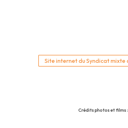
Site internet du Syndicat mixt
Gra
Crédits photos et films 