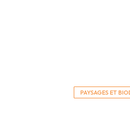
PAYSAGES ET BIO