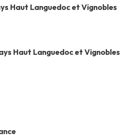
ys Haut Languedoc et Vignobles
Pays Haut Languedoc et Vignobles
rance